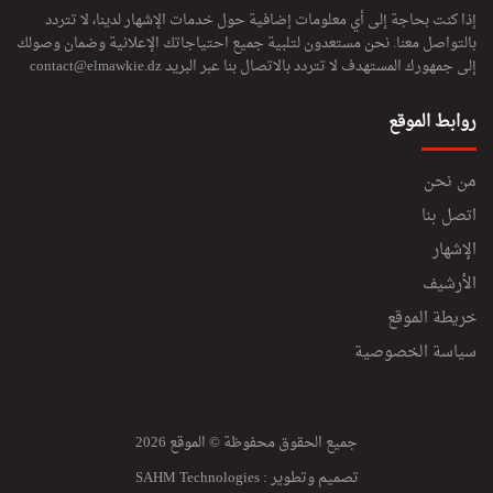
إذا كنت بحاجة إلى أي معلومات إضافية حول خدمات الإشهار لدينا، لا تتردد
بالتواصل معنا. نحن مستعدون لتلبية جميع احتياجاتك الإعلانية وضمان وصولك
إلى جمهورك المستهدف لا تتردد بالاتصال بنا عبر البريد
contact@elmawkie.dz
روابط الموقع
من نحن
اتصل بنا
الإشهار
الأرشيف
خريطة الموقع
سياسة الخصوصية
جميع الحقوق محفوظة © الموقع 2026
تصميم وتطوير :
SAHM Technologies