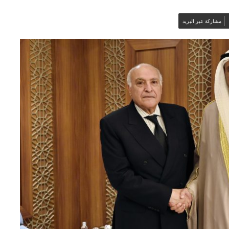
مشاركة عبر البريد