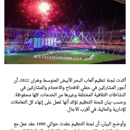
أكدت لجنة تنظيم ألعاب البحر الأبيض المتوسط وهران 2022، أن
أجور المشاركين في حفلي الافتتاح والاختتام والمشاركين في
النشاطات الثقافية المختلفة وغيرها من الخدمات، كلها محفوظة.
وحسب بيان للجنة التنظيم تؤكد أنها تعمل على إنهاء كل التعاملات
الإدارية والمالية، في أقرب الآجال.
وأوضح البيان، أن لجنة التنظيم عقدت حوالي 1000 عقد عمل مع