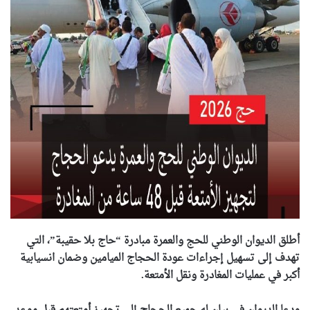
أطلق الديوان الوطني للحج والعمرة مبادرة “حاج بلا حقيبة”، التي
تهدف إلى تسهيل إجراءات عودة الحجاج الميامين وضمان انسيابية
أكبر في عمليات المغادرة ونقل الأمتعة.