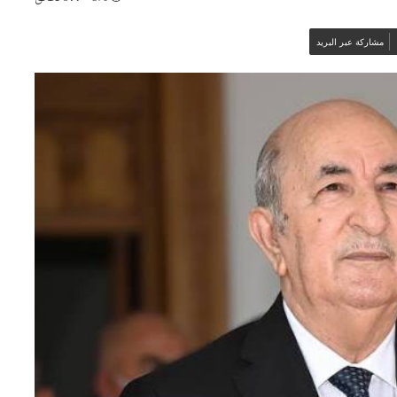
مشاركة عبر البريد