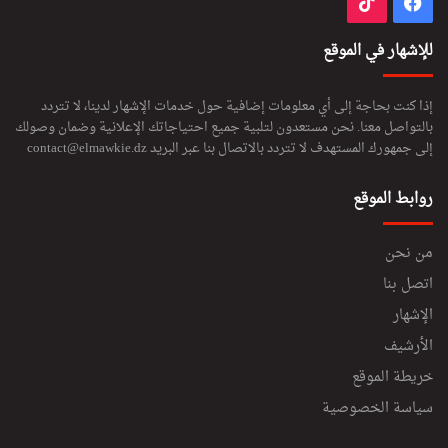
فيسبوك
‫TikTok
للإشهار في الموقع
إذا كنت بحاجة إلى أي معلومات إضافية حول خدمات الإشهار لدينا، لا تتردد
بالتواصل معنا. نحن مستعدون لتلبية جميع احتياجاتك الإعلانية وضمان وصولك
إلى جمهورك المستهدف لا تتردد بالاتصال بنا عبر البريد
contact@elmawkie.dz
روابط الموقع
من نحن
اتصل بنا
الإشهار
الأرشيف
خريطة الموقع
سياسة الخصوصية