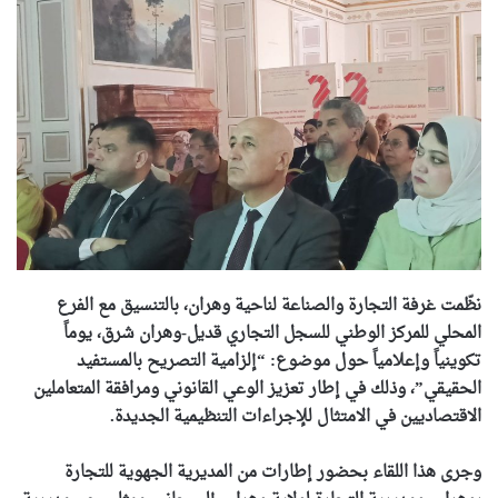
نظّمت غرفة التجارة والصناعة لناحية وهران، بالتنسيق مع الفرع
المحلي للمركز الوطني للسجل التجاري قديل-وهران شرق، يوماً
تكوينياً وإعلامياً حول موضوع: “إلزامية التصريح بالمستفيد
الحقيقي”، وذلك في إطار تعزيز الوعي القانوني ومرافقة المتعاملين
الاقتصاديين في الامتثال للإجراءات التنظيمية الجديدة.
وجرى هذا اللقاء بحضور إطارات من المديرية الجهوية للتجارة