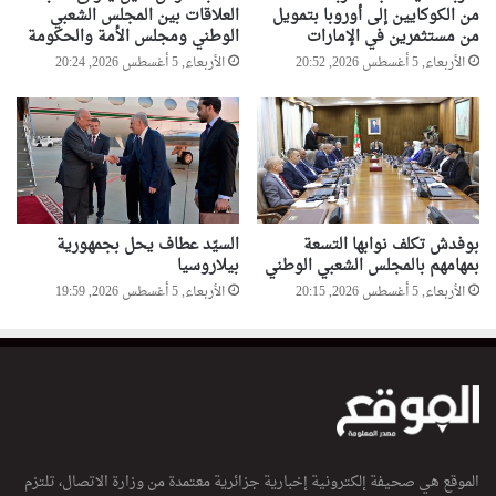
من الكوكايين إلى أوروبا بتمويل
العلاقات بين المجلس الشعبي
من مستثمرين في الإمارات
الوطني ومجلس الأمة والحكومة
الأربعاء, 5 أغسطس 2026, 20:52
الأربعاء, 5 أغسطس 2026, 20:24
بوفدش تكلف نوابها التسعة
السيّد عطاف يحل بجمهورية
بمهامهم بالمجلس الشعبي الوطني
بيلاروسيا
الأربعاء, 5 أغسطس 2026, 20:15
الأربعاء, 5 أغسطس 2026, 19:59
الموقع هي صحيفة إلكترونية إخبارية جزائرية معتمدة من وزارة الاتصال، تلتزم