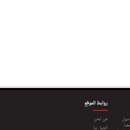
روابط الموقع
من نحن
 حول
عنا.
اتصل بنا