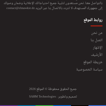
بالتواصل معنا. نحن مستعدون لتلبية جميع احتياجاتك الإعلانية وضمان وصولك
إلى جمهورك المستهدف لا تتردد بالاتصال بنا عبر البريد
contact@elmawkie.dz
روابط الموقع
من نحن
اتصل بنا
الإشهار
الأرشيف
خريطة الموقع
سياسة الخصوصية
جميع الحقوق محفوظة © الموقع 2026
تصميم وتطوير :
SAHM Technologies