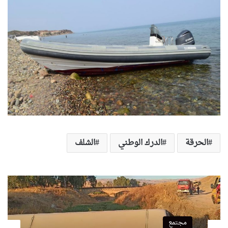
الحرقة
الدرك الوطني
الشلف