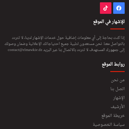
فيسبوك
‫TikTok
للإشهار في الموقع
إذا كنت بحاجة إلى أي معلومات إضافية حول خدمات الإشهار لدينا، لا تتردد
بالتواصل معنا. نحن مستعدون لتلبية جميع احتياجاتك الإعلانية وضمان وصولك
إلى جمهورك المستهدف لا تتردد بالاتصال بنا عبر البريد
contact@elmawkie.dz
روابط الموقع
من نحن
اتصل بنا
الإشهار
الأرشيف
خريطة الموقع
سياسة الخصوصية