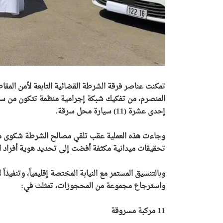
تمكنت عناصر فرقة الشرطة القضائية التابعة لأمن المقاطعة
إحدى عشرة (11) سيارة محل سرقة.
وجاءت هذه العملية عقب تلقي مصالح الشرطة شكوى م
تحقيقات ميدانية مكثفة أفضت إلى تحديد هوية أفراد 
وبالتنسيق المستمر مع النيابة المختصة إقليمياً، وتنفيذ
واسترجاع مجموعة من المحجوزات، تمثلت في:
11 مركبة مسروقة