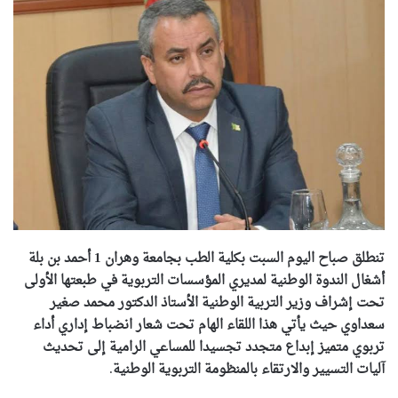
تنطلق صباح اليوم السبت بكلية الطب بجامعة وهران 1 أحمد بن بلة
أشغال الندوة الوطنية لمديري المؤسسات التربوية في طبعتها الأولى
تحت إشراف وزير التربية الوطنية الأستاذ الدكتور محمد صغير
سعداوي حيث يأتي هذا اللقاء الهام تحت شعار انضباط إداري أداء
تربوي متميز إبداع متجدد تجسيدا للمساعي الرامية إلى تحديث
آليات التسيير والارتقاء بالمنظومة التربوية الوطنية
.