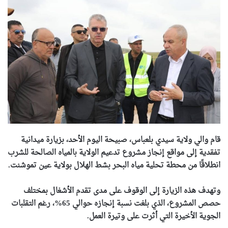
قام والي ولاية سيدي بلعباس، صبيحة اليوم الأحد، بزيارة ميدانية
تفقدية إلى مواقع إنجاز مشروع تدعيم الولاية بالمياه الصالحة للشرب
انطلاقًا من محطة تحلية مياه البحر بشط الهلال بولاية عين تموشنت.
وتهدف هذه الزيارة إلى الوقوف على مدى تقدم الأشغال بمختلف
حصص المشروع، الذي بلغت نسبة إنجازه حوالي 65%، رغم التقلبات
الجوية الأخيرة التي أثرت على وتيرة العمل.