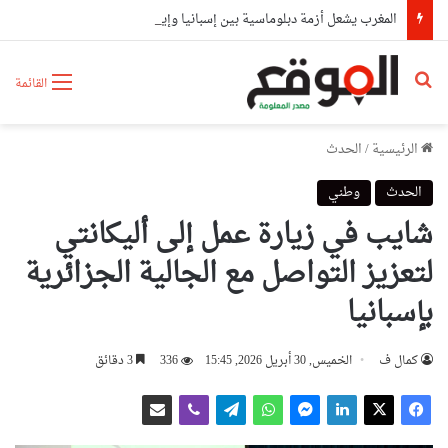
المغرب يشعل أزمة دبلوماسية بين إسبانيا وإيطاليا
بحث عن
القائمة
الرئيسية
/
الحدث
الحدث
وطني
شايب في زيارة عمل إلى أليكانتي
لتعزيز التواصل مع الجالية الجزائرية
بإسبانيا
كمال ف
الخميس, 30 أبريل 2026, 15:45
336
3 دقائق