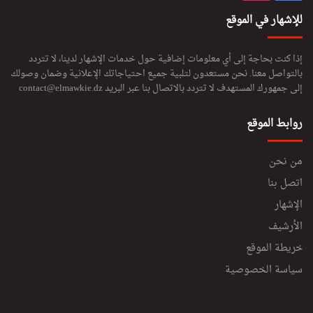
للإشهار في الموقع
إذا كنت بحاجة إلى أي معلومات إضافية حول خدمات الإشهار لدينا، لا تتردد
بالتواصل معنا. نحن مستعدون لتلبية جميع احتياجاتك الإعلانية وضمان وصولك
إلى جمهورك المستهدف لا تتردد بالاتصال بنا عبر البريد
contact@elmawkie.dz
روابط الموقع
من نحن
اتصل بنا
الإشهار
الأرشيف
خريطة الموقع
سياسة الخصوصية