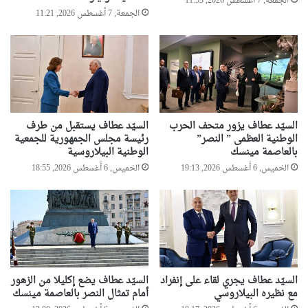
الجمعة, 7 أغسطس 2026, 11:53
الجمعة, 7 أغسطس 2026, 11:21
السيّد عطاف يزور متحف الحرب
السيّد عطاف يستقبل من طرف
الوطنية العظمى ” النصر”
رئيسة مجلس الجمهورية للجمعية
بالعاصمة مينسك
الوطنية البيلاروسية
الخميس, 6 أغسطس 2026, 19:13
الخميس, 6 أغسطس 2026, 18:55
السيّد عطاف يجري لقاء على إنفراد
السيّد عطاف يضع إكليلا من الزهور
مع نظيره البيلاروسي
أمام تمثال النصر بالعاصمة مينسك