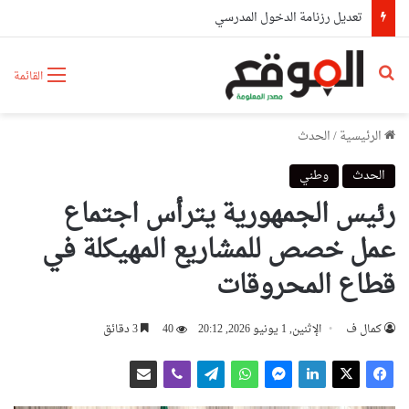
تعديل رزنامة الدخول المدرسي
بحث عن
القائمة
الرئيسية
/
الحدث
الحدث
وطني
رئيس الجمهورية يترأس اجتماع
عمل خصص للمشاريع المهيكلة في
قطاع المحروقات
كمال ف
الإثنين, 1 يونيو 2026, 20:12
40
3 دقائق