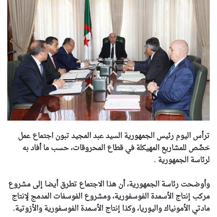
ترأس اليوم رئيس الجمهورية السيد عبد المجيد تبون اجتماع عمل
خصِّص للمشاريع المهيكلة في قطاع المحروقات، حسب ما أفاد به
لرئاسة الجمهورية .
وأوضحت رئاسة الجمهورية، أن هذا الاجتماع تطرق أيضا إلى مشروع
مركب إنتاج الأسمدة الفوسفورية، ومشروع الفوسفات المدمج لإنتاج
مادتي الأمونياك واليوريا، وكذا إنتاج الأسمدة الفوسفورية والأزوتية.