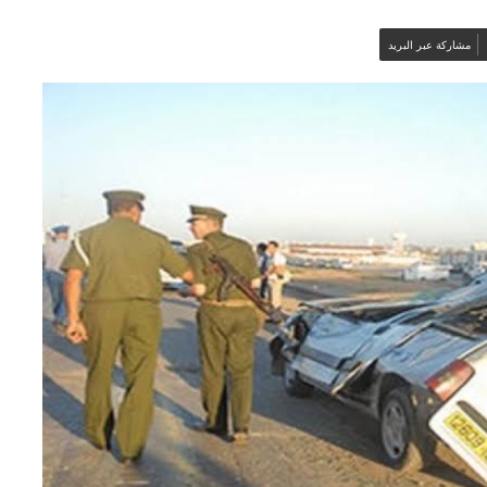
مشاركة عبر البريد