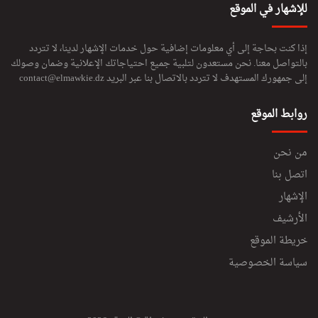
للإشهار في الموقع
إذا كنت بحاجة إلى أي معلومات إضافية حول خدمات الإشهار لدينا، لا تتردد
بالتواصل معنا. نحن مستعدون لتلبية جميع احتياجاتك الإعلانية وضمان وصولك
إلى جمهورك المستهدف لا تتردد بالاتصال بنا عبر البريد
contact@elmawkie.dz
روابط الموقع
من نحن
اتصل بنا
الإشهار
الأرشيف
خريطة الموقع
سياسة الخصوصية