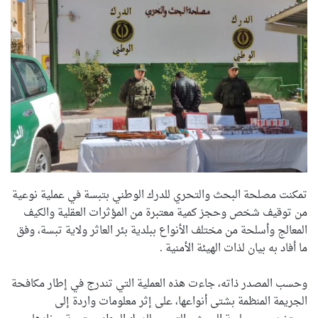
تمكنت مصلحة البحث والتحري للدرك الوطني بتبسة في عملية نوعية
من توقيف شخص وحجز كمية معتبرة من المؤثرات العقلية والكيف
المعالج وأسلحة من مختلف الأنواع ببلدية بئر العاثر ولاية تبسة، وفق
ما أفاد به بيان لذات الهيئة الأمنية .
وحسب المصدر ذاته، جاءت هذه العملية التي تندرج في إطار مكافحة
الجريمة المنظمة بشتى أنواعها، على إثر معلومات واردة إلى