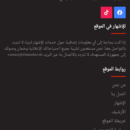
فيسبوك
‫TikTok
للإشهار في الموقع
إذا كنت بحاجة إلى أي معلومات إضافية حول خدمات الإشهار لدينا، لا تتردد
بالتواصل معنا. نحن مستعدون لتلبية جميع احتياجاتك الإعلانية وضمان وصولك
إلى جمهورك المستهدف لا تتردد بالاتصال بنا عبر البريد
contact@elmawkie.dz
روابط الموقع
من نحن
اتصل بنا
الإشهار
الأرشيف
خريطة الموقع