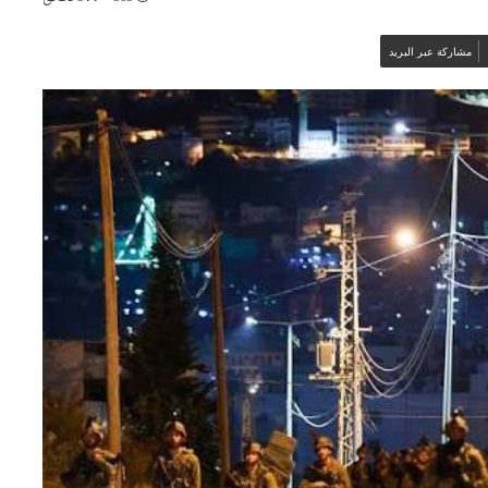
مشاركة عبر البريد