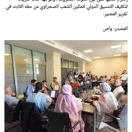
لتكثيف التنسيق الدولي لتمكين الشعب الصحراوي من حقه الثابت في
تقرير المصير.
المصدر: واص