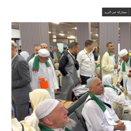
مشاركة عبر البريد