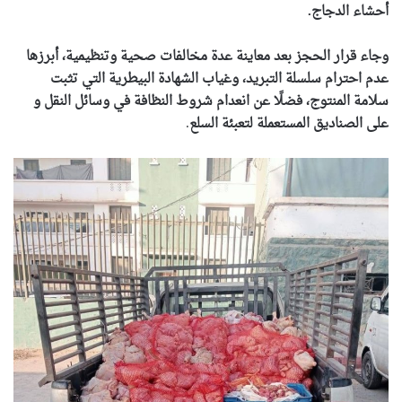
أحشاء الدجاج.
وجاء قرار الحجز بعد معاينة عدة مخالفات صحية وتنظيمية، أبرزها
عدم احترام سلسلة التبريد، وغياب الشهادة البيطرية التي تثبت
سلامة المنتوج، فضلًا عن انعدام شروط النظافة في وسائل النقل و
على الصناديق المستعملة لتعبئة السلع
.