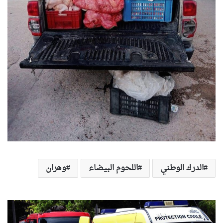
الدرك الوطني
اللحوم البيضاء
وهران