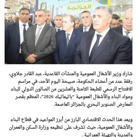
شارك وزير الأشغال العمومية والمنشآت القاعدية، عبد القادر جلاوي،
رفقة عدد من أعضاء الحكومة، صبيحة اليوم الأحد، في مراسم
الافتتاح الرسمي للطبعة الثامنة والعشرين من الصالون الدولي للبناء
ومواد البناء والأشغال العمومية “باتيماتيك 2026”، المنظم بقصر
المعارض الصنوبر البحري بالجزائر العاصمة.
ويعد هذا الحدث الاقتصادي البارز من أبرز المواعيد في قطاع البناء
والأشغال العمومية، حيث تشرف على تنظيمه وزارة السكن والعمران
والمدينة والتهيئة العمرانية .