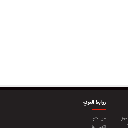
روابط الموقع
من نحن
 حول
عنا.
اتصل بنا