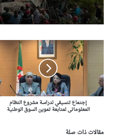
إجتماع
تنسيقي
لدراسة
مشروع
النظام
المعلوماتي
لمتابعة
تموين
السوق
الوطنية
إجتماع تنسيقي لدراسة مشروع النظام
المعلوماتي لمتابعة تموين السوق الوطنية
مقالات ذات صلة