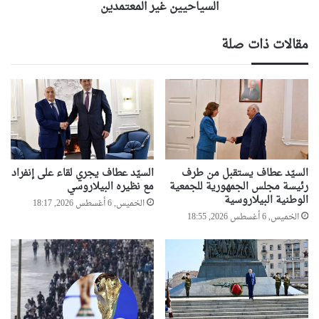
السياحيين غير المعتمدين
مقالات ذات صلة
السيّد عطاف يستقبل من طرف
السيّد عطاف يجري لقاء على إنفراد
رئيسة مجلس الجمهورية للجمعية
مع نظيره البيلاروسي
الوطنية البيلاروسية
الخميس, 6 أغسطس 2026, 18:17
الخميس, 6 أغسطس 2026, 18:55