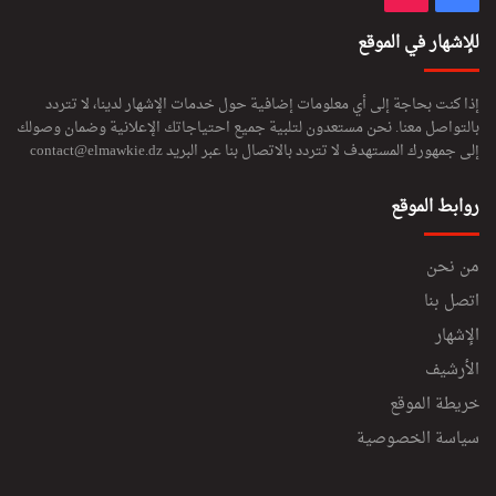
للإشهار في الموقع
إذا كنت بحاجة إلى أي معلومات إضافية حول خدمات الإشهار لدينا، لا تتردد
بالتواصل معنا. نحن مستعدون لتلبية جميع احتياجاتك الإعلانية وضمان وصولك
إلى جمهورك المستهدف لا تتردد بالاتصال بنا عبر البريد
contact@elmawkie.dz
روابط الموقع
من نحن
اتصل بنا
الإشهار
الأرشيف
خريطة الموقع
سياسة الخصوصية