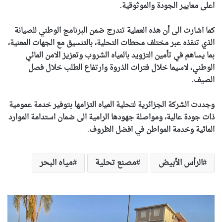
اعلى معايير الجودة والموثوقية.
كما اشارت الى أن هذه العملية تندرج ضمن البرنامج الوطني للصيانة
الذي تنفذه عبر مختلف محطات التحلية، بالتنسيق مع الجهات المعنية،
بما يساهم في تأمين التزويد بالمياه الشروب وتعزيز الامن المائي
الوطني، لاسيما خلال فترات الذروة وارتفاع الطلب خلال فصل
الصيف.
وجددت الشركة الجزائرية لتحلية المياه التزامها بتوفير خدمة عمومية
ذات جودة عالية، ومواصلة جهودها الرامية الى ضمان استدامة الموارد
المائية وخدمة المواطن في افضل الظروف
.
الرأس الأبيض
مصنع تحلية
مياه البحر