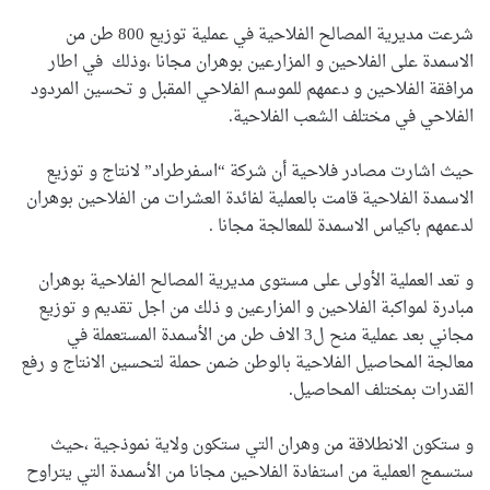
شرعت مديرية المصالح الفلاحية في عملية توزيع 800 طن من
الاسمدة على الفلاحين و المزارعين بوهران مجانا ،وذلك في اطار
مرافقة الفلاحين و دعمهم للموسم الفلاحي المقبل و تحسين المردود
الفلاحي في مختلف الشعب الفلاحية.
حيث اشارت مصادر فلاحية أن شركة “اسفرطراد” لانتاج و توزيع
الاسمدة الفلاحية قامت بالعملية لفائدة العشرات من الفلاحين بوهران
لدعمهم باكياس الاسمدة للمعالجة مجانا .
و تعد العملية الأولى على مستوى مديرية المصالح الفلاحية بوهران
مبادرة لمواكبة الفلاحين و المزارعين و ذلك من اجل تقديم و توزيع
مجاني بعد عملية منح ل3 الاف طن من الأسمدة المستعملة في
معالجة المحاصيل الفلاحية بالوطن ضمن حملة لتحسين الانتاج و رفع
القدرات بمختلف المحاصيل.
و ستكون الانطلاقة من وهران التي ستكون ولاية نموذجية ،حيث
ستسمج العملية من استفادة الفلاحين مجانا من الأسمدة التي يتراوح