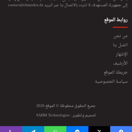
إلى جمهورك المستهدف لا تتردد بالاتصال بنا عبر البريد
contact@elmawkie.dz
روابط الموقع
من نحن
اتصل بنا
الإشهار
الأرشيف
خريطة الموقع
سياسة الخصوصية
جميع الحقوق محفوظة © الموقع 2026
تصميم وتطوير :
SAHM Technologies