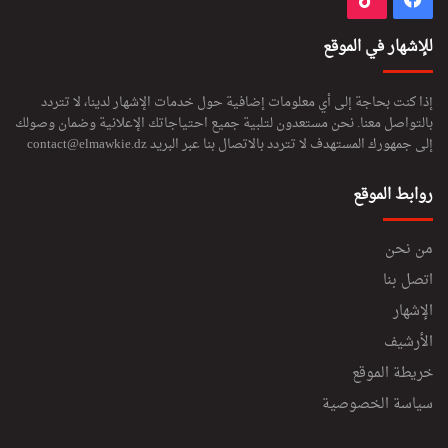
للإشهار في الموقع
إذا كنت بحاجة إلى أي معلومات إضافية حول خدمات الإشهار لدينا، لا تتردد
بالتواصل معنا. نحن مستعدون لتلبية جميع احتياجاتك الإعلانية وضمان وصولك
إلى جمهورك المستهدف لا تتردد بالاتصال بنا عبر البريد
contact@elmawkie.dz
روابط الموقع
من نحن
اتصل بنا
الإشهار
الأرشيف
خريطة الموقع
سياسة الخصوصية