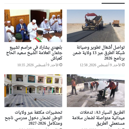
تواصل أشغال تطوير وصيانة
بلمهدي يشارك في مراسم تشييع
شبكة الطرق عبر 13 ولاية ضمن
جثمان العلامة الشيخ سعيد الحاج
برنامج 2026
كعباش
الأحد, 9 أغسطس 2026, 12:58
الأحد, 9 أغسطس 2026, 10:35
الطريق السيار A3: تدخلات
تحضيرات مكثفة عبر ولايات
ميدانية متواصلة لضمان سلامة
الوطن لضمان دخول مدرسي ناجح
مستعملي الطريق
ومتكامل 2026-2027