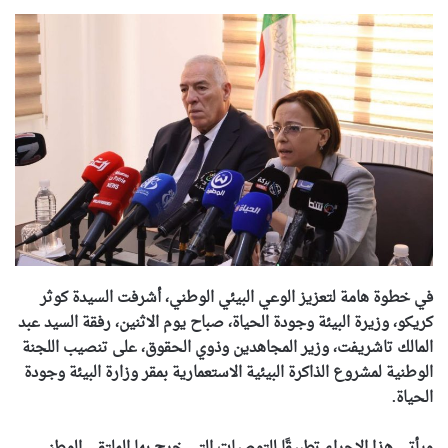
في خطوة هامة لتعزيز الوعي البيئي الوطني، أشرفت السيدة كوثر
كريكو، وزيرة البيئة وجودة الحياة، صباح يوم الاثنين، رفقة السيد عبد
المالك تاشريفت، وزير المجاهدين وذوي الحقوق، على تنصيب اللجنة
الوطنية لمشروع الذاكرة البيئية الاستعمارية بمقر وزارة البيئة وجودة
الحياة.