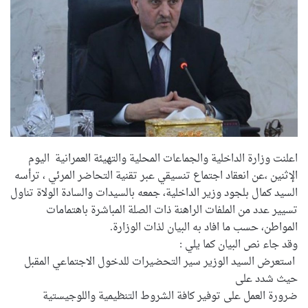
اعلنت وزارة الداخلية والجماعات المحلية والتهيئة العمرانية اليوم
الإثنين ،عن انعقاد اجتماع تنسيقي عبر تقنية التحاضر المرئي ، ترأسه
السيد كمال بلجود وزير الداخلية، جمعه بالسيدات والسادة الولاة تناول
تسيير عدد من الملفات الراهنة ذات الصلة المباشرة باهتمامات
المواطن، حسب ما افاد به البيان لذات الوزارة.
وقد جاء نص البيان كما يلي :
استعرض السيد الوزير سير التحضيرات للدخول الاجتماعي المقبل
حيث شدد على
ضرورة العمل على توفير كافة الشروط التنظيمية واللوجيستية