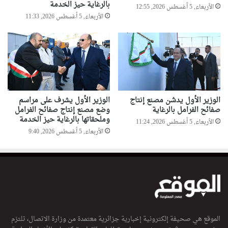
بالرغاية حيز الخدمة
الأربعاء, 5 أغسطس 2026, 12:55
الأربعاء, 5 أغسطس 2026, 11:33
الوزير الأول يدشن مصنع إنتاج
الوزير الأول يشرف على مراسم
صفائح الفرامل بالرغاية
وضع مصنع إنتاج صفائح الفرامل
وملحقاتها بالرغاية حيز الخدمة
الأربعاء, 5 أغسطس 2026, 11:24
الأربعاء, 5 أغسطس 2026, 9:40
الموقع هي صحيفة إلكترونية إخبارية جزائرية معتمدة من وزارة الاتصال، تلتزم