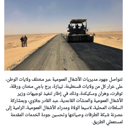
تتواصل جهود مديريات الأشغال العمومية عبر مختلف ولايات الوطن،
على غرار كل من ولايات قسنطينة، تيبازة، برج باجي مختار، ورقلة،
توقرت، وهران وسكيكدة، وذلك في إطار تنفيذ توجيهات وزير
الأشغال العمومية والمنشآت القاعدية، عبد القادر جلاوي، وبمشاركة
السلطات المحلية، لاسيما الولاة ومدراء الأشغال العمومية، الرامية إلى
عصرنة شبكة الطرقات وصيانتها وتحسين جودة الخدمات المقدمة
لمستعملي الطريق.