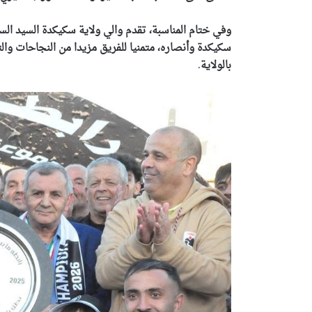
وفي ختام المناسبة، تقدم والي ولاية سكيكدة السيد ال
سكيكدة وأنصاره، متمنيا للفريق مزيدا من النجاحات والتأ
بالولاية
.