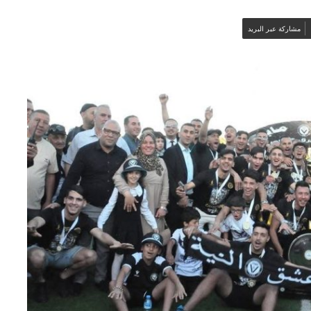
مشاركة عبر البريد