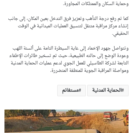
وحماية السكان والممتلكات المجاورة.
كما تم رفع درجة التأهب وتعزيز فرق التدخل بعين المكان، إلى جانب
إنشاء مركز مراقبة متنقل لتنسيق العمليات الميدانية في الوقت
الحقيقي.
وتتواصل جهود الإخماد إلى غاية السيطرة التامة على ألسنة اللهب
وعودة الوضع إلى حالته الطبيعية، حيث تم تسخير طائرات الإطفاء
التابعة لشركة الطاسيلي للعمل الجوي لدعم عمليات الحماية المدنية
ومواصلة المراقبة الجوية للمنطقة المتضررة.
الحماية المدنية
مستغانم