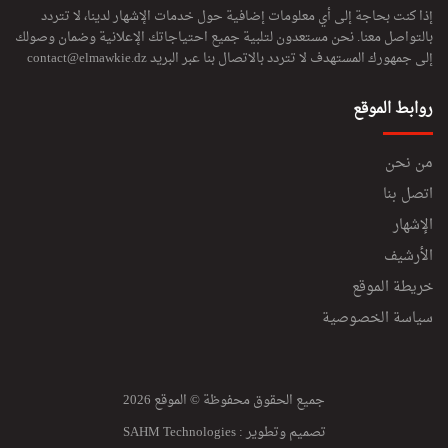
إذا كنت بحاجة إلى أي معلومات إضافية حول خدمات الإشهار لدينا، لا تتردد
بالتواصل معنا. نحن مستعدون لتلبية جميع احتياجاتك الإعلانية وضمان وصولك
إلى جمهورك المستهدف لا تتردد بالاتصال بنا عبر البريد
contact@elmawkie.dz
روابط الموقع
من نحن
اتصل بنا
الإشهار
الأرشيف
خريطة الموقع
سياسة الخصوصية
جميع الحقوق محفوظة © الموقع 2026
تصميم وتطوير :
SAHM Technologies