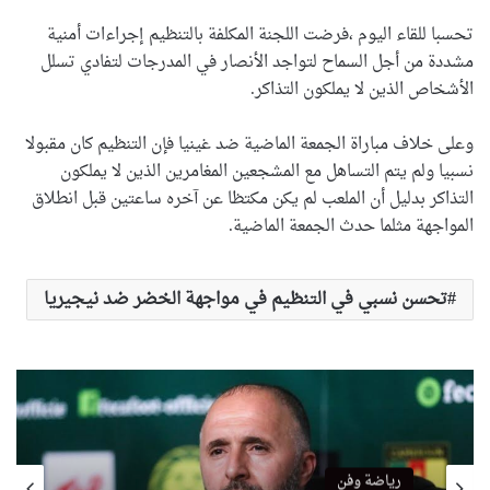
تحسبا للقاء اليوم ،فرضت اللجنة المكلفة بالتنظيم إجراءات أمنية
مشددة من أجل السماح لتواجد الأنصار في المدرجات لتفادي تسلل
الأشخاص الذين لا يملكون التذاكر.
وعلى خلاف مباراة الجمعة الماضية ضد غينيا فإن التنظيم كان مقبولا
نسبيا ولم يتم التساهل مع المشجعين المغامرين الذين لا يملكون
التذاكر بدليل أن الملعب لم يكن مكتظا عن آخره ساعتين قبل انطلاق
المواجهة مثلما حدث الجمعة الماضية.
تحسن نسبي في التنظيم في مواجهة الخضر ضد نيجيريا
رياضة وفن