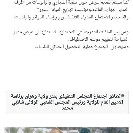
كما سيتم تقديم عرض حول تنقية المجاري والبالوعات من طرف
المدير الموارد المائية،ومؤسسة توزيع المياه “سبور”
وقد حضر الاجتماع المدراء التنفيذيين ورؤساء الدوائر والبلديات
ومن بين الملفات المدرجة في الاجتماع ،الاستماع الى عرض مدير
السياحة لتقييم موسم الاصطياف.
وسيتناول الاجتماع عملية التحصيل الحبائي للبلديات
انطلاق اجتماع المجلس التنفيذي بمقر ولاية وهران برئاسة
الامين العام للولاية ورئيس المجلس الشعبي الولائي شلابي
محمد