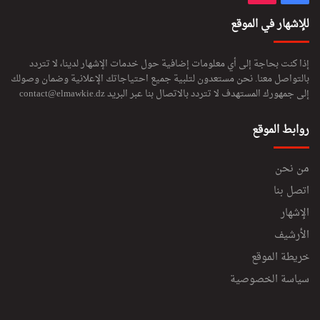
للإشهار في الموقع
إذا كنت بحاجة إلى أي معلومات إضافية حول خدمات الإشهار لدينا، لا تتردد
بالتواصل معنا. نحن مستعدون لتلبية جميع احتياجاتك الإعلانية وضمان وصولك
إلى جمهورك المستهدف لا تتردد بالاتصال بنا عبر البريد
contact@elmawkie.dz
روابط الموقع
من نحن
اتصل بنا
الإشهار
الأرشيف
خريطة الموقع
سياسة الخصوصية