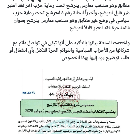
مطابق وهو منتخب ممارس يترشح تحت رعاية حزب آخر فقد اعتبر
غير قابل للترشح، وأخيراً الحالة رقم 8 لمترشح تحت رعاية حزب
سياسي في وضع غير مطابق وهو منتخب ممارس يترشح بعنوان
قائمة حرة فقد اعتبر قابلاً للترشح.
واختتمت السلطة بيانها بالتأكيد على أنها تبقى في تواصل دائم مع
شركائها من الأحزاب السياسية والقوائم الحرة للتكفل بأي انشغال أو
طلب توضيح يرد إليها بهذا الخصوص.