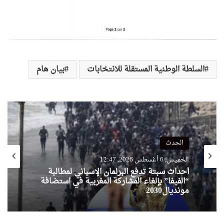
السلطة الوطنية المستقلة للانتخابات
بيان هام
الحدث
الحدث
الخميس, 6 أغسطس 2026, 12:00
الخميس, 6 أغسطس 2026, 12:47
الإعلان اليوم عن النتائج النهائية لمسابقة
توظيف الأساتذة باستثناء هذه الولايات