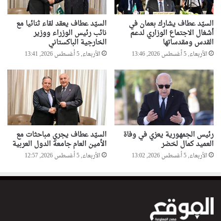
السيّد عطاف يشارك بعمان في
السيّد عطاف يعقد لقاء ثنائيا مع
أشغال الاجتماع الوزاري لدعم
نائب رئيس الوزراء ووزير
القدس ومقدساتها
الخارجية الباكستاني
الأربعاء, 5 أغسطس 2026, 13:46
الأربعاء, 5 أغسطس 2026, 13:41
رئيس الجمهورية يعزي في وفاة
السيّد عطاف يجري مباحثات مع
العميد كمال لخضر
الأمين العام جامعة الدول العربية
الأربعاء, 5 أغسطس 2026, 13:02
الأربعاء, 5 أغسطس 2026, 12:57