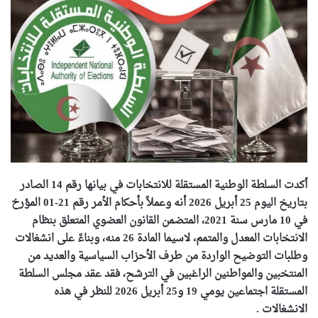
أكدت السلطة الوطنية المستقلة للانتخابات في بيانها رقم 14 الصادر
بتاريخ اليوم 25 أبريل 2026 أنه وعملاً بأحكام الأمر رقم 21-01 المؤرخ
في 10 مارس سنة 2021، المتضمن القانون العضوي المتعلق بنظام
الانتخابات المعدل والمتمم، لاسيما المادة 26 منه، وبناءً على انشغالات
وطلبات التوضيح الواردة من طرف الأحزاب السياسية والعديد من
المنتخبين والمواطنين الراغبين في الترشح، فقد عقد مجلس السلطة
المستقلة اجتماعين يومي 19 و25 أبريل 2026 للنظر في هذه
الانشغالات .