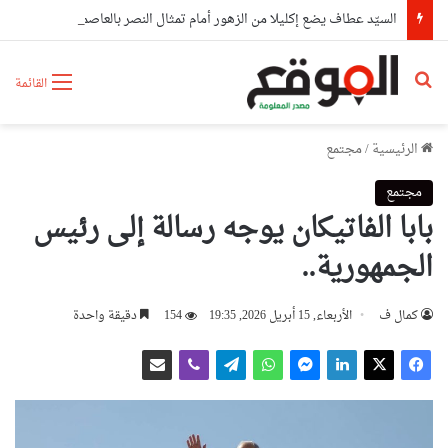
السيّد عطاف يضع إكليلا من الزهور أمام تمثال النصر بالعاصمة مينسك
بحث عن
القائمة
الرئيسية
/
مجتمع
مجتمع
بابا الفاتيكان يوجه رسالة إلى رئيس
الجمهورية..
كمال ف
الأربعاء, 15 أبريل 2026, 19:35
154
دقيقة واحدة