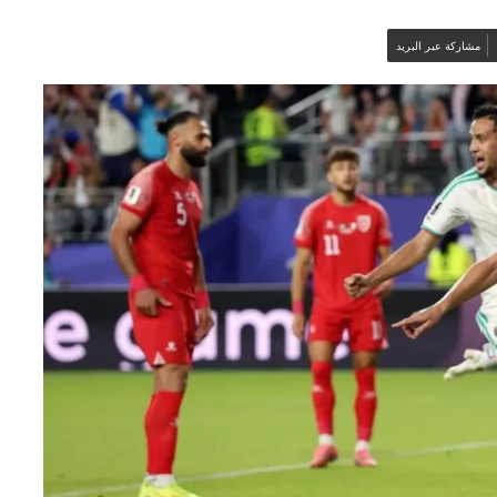
مشاركة عبر البريد