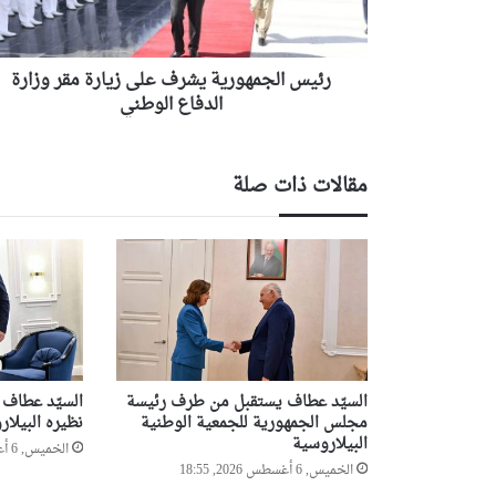
وزارة
الدفاع
الوطني
رئيس الجمهورية يشرف على زيارة مقر وزارة
الدفاع الوطني
مقالات ذات صلة
السيّد عطاف يستقبل من طرف رئيسة
السيّد عطاف 
مجلس الجمهورية للجمعية الوطنية
نظيره البيلا
البيلاروسية
الخميس, 6 أغسطس 2026, 18:17
الخميس, 6 أغسطس 2026, 18:55