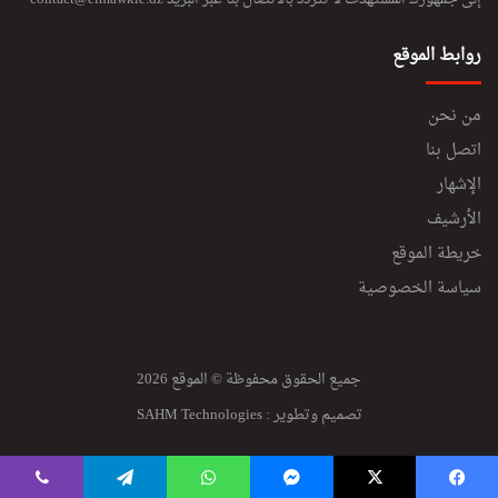
روابط الموقع
من نحن
اتصل بنا
الإشهار
الأرشيف
خريطة الموقع
سياسة الخصوصية
جميع الحقوق محفوظة © الموقع 2026
تصميم وتطوير :
SAHM Technologies