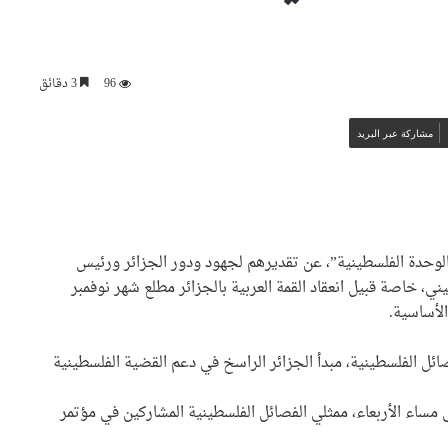
96
3 دقائق
مشاركة عبر البريد
وحدة الفلسطينية”، عن تقديرهم لجهود ودور الجزائر ورئيس
ي، خاصة قبيل انعقاد القمة العربية بالجزائر مطلع شهر نوفمبر
لأساسية.
ائل الفلسطينية، مبدأ الجزائر الراسخ في دعم القضية الفلسطينية
 مساء الأربعاء، ممثلي الفصائل الفلسطينية المشاركين في مؤتمر