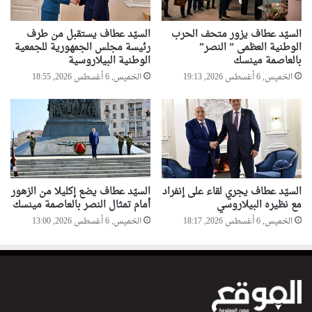
السيّد عطاف يزور متحف الحرب
السيّد عطاف يستقبل من طرف
الوطنية العظمى ” النصر”
رئيسة مجلس الجمهورية للجمعية
بالعاصمة مينسك
الوطنية البيلاروسية
الخميس, 6 أغسطس 2026, 19:13
الخميس, 6 أغسطس 2026, 18:55
السيّد عطاف يجري لقاء على إنفراد
السيّد عطاف يضع إكليلا من الزهور
مع نظيره البيلاروسي
أمام تمثال النصر بالعاصمة مينسك
الخميس, 6 أغسطس 2026, 18:17
الخميس, 6 أغسطس 2026, 13:00