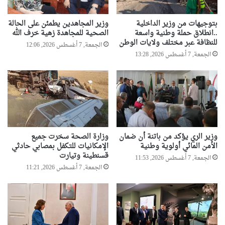
بتوجيهات من وزير الداخلية
وزير المجاهدين يطمئن على الحالة
..انطلاق حملة وطنية واسعة
الصحية للمجاهدة زهية خرف الله
للنظافة عبر مختلف ولايات الوطن
الجمعة, 7 أغسطس 2026, 12:06
الجمعة, 7 أغسطس 2026, 13:28
وزير الري يؤكد من باتنة أن ضمان
وزارة الصحة سخرت جميع
الأمن المائي أولوية وطنية
الإمكانيات للتكفل بمصابي حادثي
قسنطينة وتيارت
الجمعة, 7 أغسطس 2026, 11:53
الجمعة, 7 أغسطس 2026, 11:21