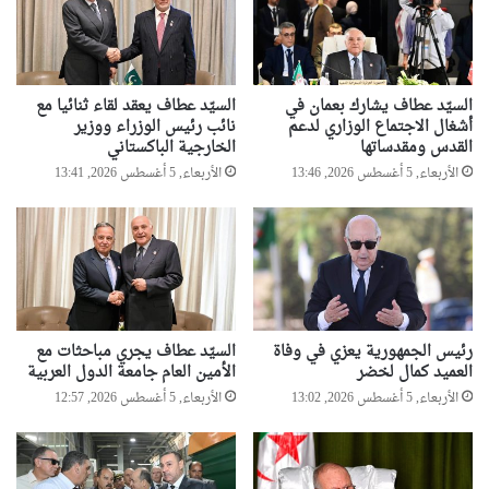
السيّد عطاف يشارك بعمان في
السيّد عطاف يعقد لقاء ثنائيا مع
أشغال الاجتماع الوزاري لدعم
نائب رئيس الوزراء ووزير
القدس ومقدساتها
الخارجية الباكستاني
الأربعاء, 5 أغسطس 2026, 13:46
الأربعاء, 5 أغسطس 2026, 13:41
رئيس الجمهورية يعزي في وفاة
السيّد عطاف يجري مباحثات مع
العميد كمال لخضر
الأمين العام جامعة الدول العربية
الأربعاء, 5 أغسطس 2026, 13:02
الأربعاء, 5 أغسطس 2026, 12:57