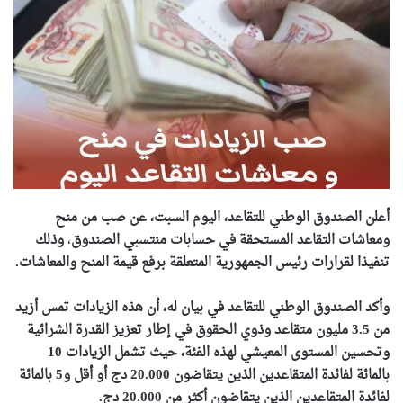
أعلن الصندوق الوطني للتقاعد، اليوم السبت، عن صب من منح
ومعاشات التقاعد المستحقة في حسابات منتسبي الصندوق
،
وذلك
تنفيذا لقرارات رئيس الجمهورية المتعلقة برفع قيمة المنح والمعاشات.
وأكد الصندوق الوطني للتقاعد في بيان له، أن هذه الزيادات تمس أزيد
من 3.5 مليون متقاعد وذوي الحقوق في إطار تعزيز القدرة الشرائية
وتحسين المستوى المعيشي لهذه الفئة، حيث تشمل الزيادات 10
بالمائة لفائدة المتقاعدين الذين يتقاضون 20.000 دج أو أقل و5 بالمائة
لفائدة المتقاعدين الذين يتقاضون أكثر من 20.000 دج.