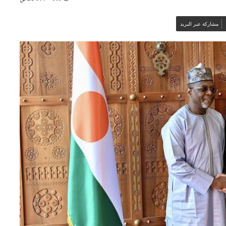
مشاركة عبر البريد