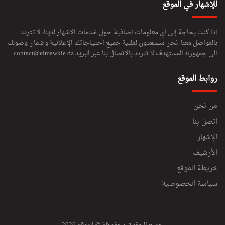
للإشهار في الموقع
إذا كنت بحاجة إلى أي معلومات إضافية حول خدمات الإشهار لدينا، لا تتردد
بالتواصل معنا. نحن مستعدون لتلبية جميع احتياجاتك الإعلانية وضمان وصولك
إلى جمهورك المستهدف لا تتردد بالاتصال بنا عبر البريد
contact@elmawkie.dz
روابط الموقع
من نحن
اتصل بنا
الإشهار
الأرشيف
خريطة الموقع
سياسة الخصوصية