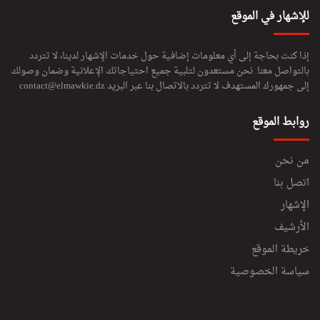
للإشهار في الموقع
إذا كنت بحاجة إلى أي معلومات إضافية حول خدمات الإشهار لدينا، لا تتردد
بالتواصل معنا. نحن مستعدون لتلبية جميع احتياجاتك الإعلانية وضمان وصولك
إلى جمهورك المستهدف لا تتردد بالاتصال بنا عبر البريد
contact@elmawkie.dz
روابط الموقع
من نحن
اتصل بنا
الإشهار
الأرشيف
خريطة الموقع
سياسة الخصوصية