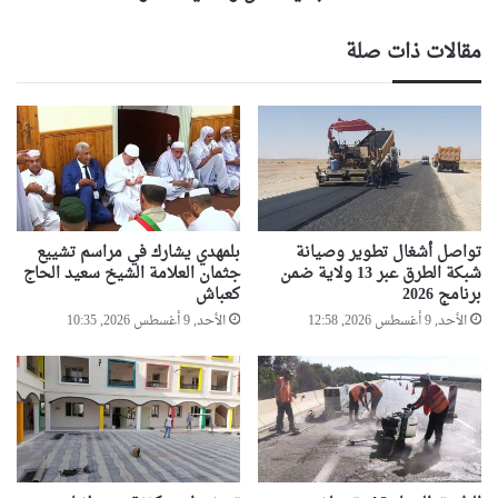
واسعة
مقالات ذات صلة
تواصل أشغال تطوير وصيانة
بلمهدي يشارك في مراسم تشييع
شبكة الطرق عبر 13 ولاية ضمن
جثمان العلامة الشيخ سعيد الحاج
برنامج 2026
كعباش
الأحد, 9 أغسطس 2026, 12:58
الأحد, 9 أغسطس 2026, 10:35